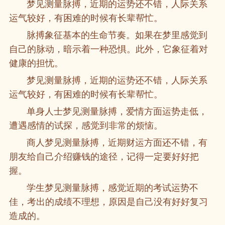
梦见测量脉搏，近期的运势还不错，人际关系
运气较好，有困难的时候有长辈帮忙。
脉搏象征基本的生命节奏。如果在梦里感觉到
自己的脉动，暗示着一种恐惧。此外，它象征着对
健康的担忧。
梦见测量脉搏，近期的运势还不错，人际关系
运气较好，有困难的时候有长辈帮忙。
单身人士梦见测量脉搏，爱情方面运势走低，
遭遇感情的试探，感觉到非常的烦恼。
商人梦见测量脉搏，近期财运方面还不错，有
朋友给自己介绍赚钱的途径，记得一定要好好把
握。
学生梦见测量脉搏，感觉近期的考试运势不
佳，考出的成绩不理想，原因是自己没有好好复习
造成的。