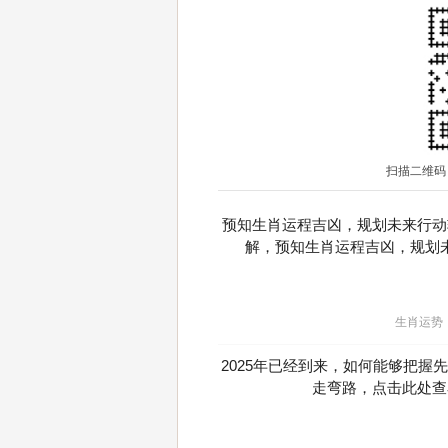
扫描二维码
预知生肖运程吉凶，规划未来行动
解，预知生肖运程吉凶，规划
生肖运势
2025年已经到来，如何能够把握
走弯路，点击此处查