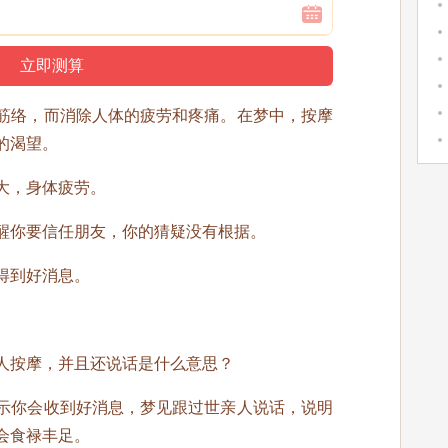
筋络，而消除人体的疲劳和疼痛。在梦中，按摩
的渴望。
大，身体疲劳。
醒你要信任朋友，你的猜疑没有根据。
得到好消息。
人按摩，并且还说话是什么意思？
示你会收到好消息，梦见跟过世亲人说话，说明
会食禄丰足。