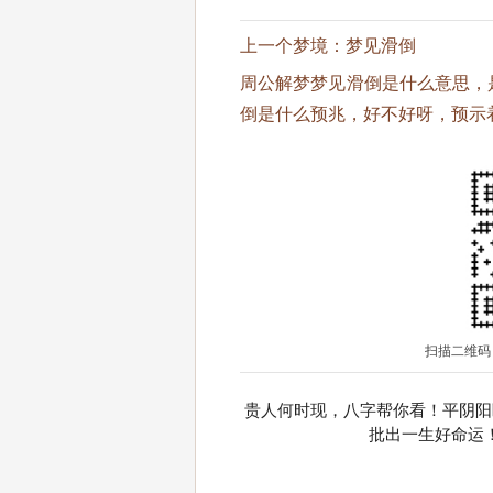
上一个梦境：
梦见滑倒
周公解梦梦见滑倒是什么意思，
倒是什么预兆，好不好呀，预示
扫描二维码
贵人何时现，八字帮你看！平阴阳
批出一生好命运