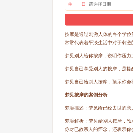
生 日
按摩是通过刺激人体的各个学位
常常代表着平淡生活中对于刺激
梦见别人给你按摩，说明你压力
梦见自己享受别人的按摩，是提
梦见自己给别人按摩，预示你会
梦见按摩的案例分析
梦境描述：梦见给已经去世的亲
梦境解析：梦见给别人按摩，预
你对已故亲人的怀念，还表示你