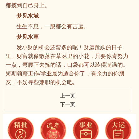
都揽到自己身上。
梦见水域
生生不息，一般都会有吉运。
梦见水草
发小财的机会还蛮多的呢！财运跳跃的日子
里，财富就像散落在草丛里的小花，只要你肯努力
一点，弯腰下去拣的话，口袋都可以装得满满的。
短期领薪工作/学业最为适合你了，有余力的你朋
友，不妨寻些兼职的机会吧。
上一页
下一页