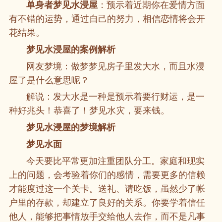
单身者梦见水浸屋
：预示着近期你在爱情方面
有不错的运势，通过自己的努力，相信恋情将会开
花结果。
梦见水浸屋的案例解析
网友梦境：做梦梦见房子里发大水，而且水浸
屋了是什么意思呢？
解说：发大水是一种是预示着要行财运，是一
种好兆头！恭喜了！梦见水灾，要来钱。
梦见水浸屋的梦境解析
梦见水面
今天要比平常更加注重团队分工。家庭和现实
上的问题，会考验着你们的感情，需要更多的信赖
才能度过这一个关卡。送礼、请吃饭，虽然少了帐
户里的存款，却建立了良好的关系。你要学着信任
他人，能够把事情放手交给他人去作，而不是凡事