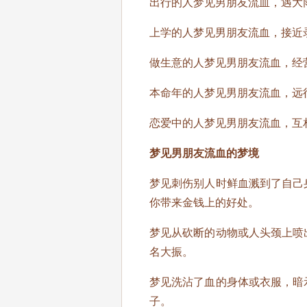
出行的人梦见男朋友流血，遇大
上学的人梦见男朋友流血，接近
做生意的人梦见男朋友流血，经
本命年的人梦见男朋友流血，远
恋爱中的人梦见男朋友流血，互
梦见男朋友流血的梦境
梦见刺伤别人时鲜血溅到了自己
你带来金钱上的好处。
梦见从砍断的动物或人头颈上喷
名大振。
梦见洗沾了血的身体或衣服，暗
子。