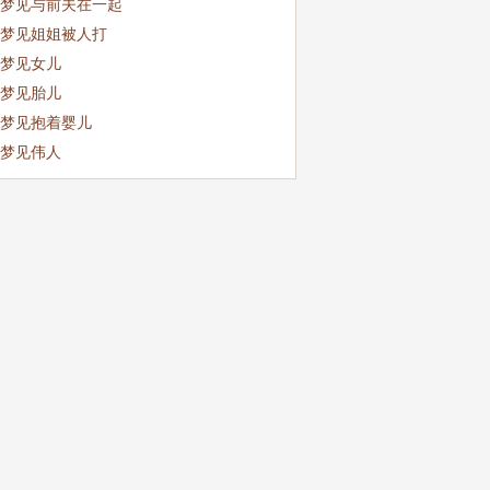
梦见与前夫在一起
梦见姐姐被人打
梦见女儿
梦见胎儿
梦见抱着婴儿
梦见伟人