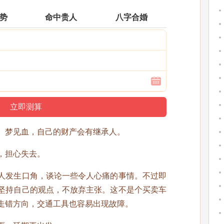
运势
命中贵人
八字合婚
。梦见血，自己的财产会有继承人。
，担心失去。
人发生口角，谈论一些令人心痛的事情。不过即
坚持自己的观点，不放弃主张。这不是个买卖车
走错方向，交通工具也容易出现故障。