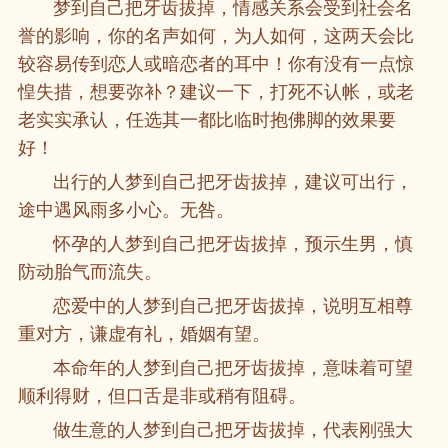
梦到自己把牙齿拔掉，情感关系会受到社会名
誉的影响，你的名声如何，为人如何，这两天会比
较容易传到恋人或暗恋者的耳中！你有没有一点惊
惶失措，想要弥补？建议一下，打死不认帐，或老
老实实承认，任选其一都比临时抱佛脚的效果要
好！
出行的人梦到自己把牙齿拔掉，建议可出行，
途中遇风雨多小心。无咎。
怀孕的人梦到自己把牙齿拔掉，预示生男，慎
防动胎气而流失。
恋爱中的人梦到自己把牙齿拔掉，说明互相尊
重对方，谦虚有礼，婚姻有望。
本命年的人梦到自己把牙齿拔掉，意味着可望
顺利得财，但口舌是非或稍有阻碍。
做生意的人梦到自己把牙齿拔掉，代表刚强大