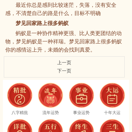
最近你总是感到比较迷茫，失落，没有安全
感，不清楚自己的路是什么，目标不明确
梦见回家路上很多蚂蚁
蚂蚁是一种协作精神更强、比人类更团结的动
物，梦见蚂蚁是一种祥瑞。梦见回家路上很多蚂蚁
你的感情运上升，未婚的会找到真爱。
上一页
下一页
八字精批
流年运势
事业运势
十年大运