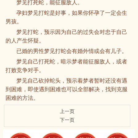
梦见打死蛇，能征服敌人。
孕妇梦见打蛇是好事，如果你怀孕了一定会生
男孩。
梦见打蛇，预示因为自己的过失会对忠于自己
的人产生怀疑。
已婚的男性梦见打蛇会有婚外情或会有儿子。
梦见自己打死蛇，暗示梦者能征服敌人，或者
打败竞争对手。
梦见自己砍掉蛇头，预示着梦者暂时还没有遇
到困难，即使遇到困难也可以全部解决，找到克服
困难的方法。
上一页
下一页