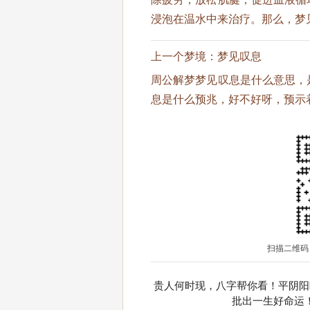
浸泡在温水中来治疗。那么，梦
上一个梦境：
梦见叹息
周公解梦梦见叹息是什么意思，
息是什么预兆，好不好呀，预示
扫描二维码
贵人何时现，八字帮你看！平阴阳
批出一生好命运