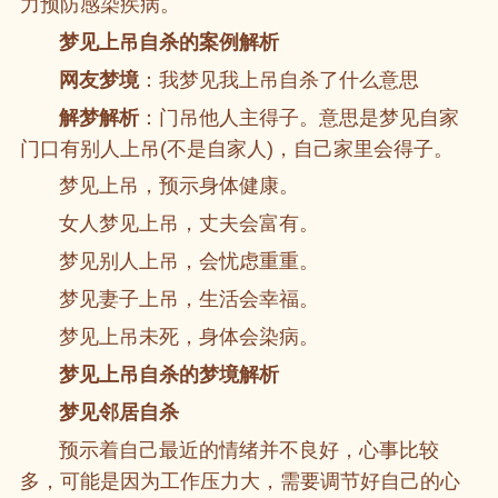
力预防感染疾病。
梦见上吊自杀的案例解析
网友梦境
：我梦见我上吊自杀了什么意思
解梦解析
：门吊他人主得子。意思是梦见自家
门口有别人上吊(不是自家人)，自己家里会得子。
梦见上吊，预示身体健康。
女人梦见上吊，丈夫会富有。
梦见别人上吊，会忧虑重重。
梦见妻子上吊，生活会幸福。
梦见上吊未死，身体会染病。
梦见上吊自杀的梦境解析
梦见邻居自杀
预示着自己最近的情绪并不良好，心事比较
多，可能是因为工作压力大，需要调节好自己的心