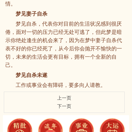
情。
梦见妻子自杀
梦见自杀，代表你对目前的生活状况感到很厌
倦，面对一切的压力已经无处可逃了，但此梦是暗
示你绝处逢生的机会来了，因为在梦中妻子自杀代
表不好的你已经死了，从今后你会抛开不愉快的一
切，未来的生活会更有目标，拥有一个全新的自
己。
梦见自杀未遂
工作或事业会有障碍，要多向人请教。
上一页
下一页