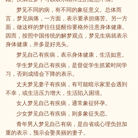
梦见不同的病，有不同的象征意义。总体而
言，梦见病痛，一方面，表示要承担痛苦。另一方
面，做这样的梦往往提醒你要格外注意身体健康。
因而，按照中国传统的解梦观点，梦见生病就表示
身体健康，并多是好兆头。
梦见自己有疾病，表示身体健康，生活如意。
学生梦见自己有疾病，是督促学生抓紧时间学
习，否则成绩会下降的表示。
丈夫梦见妻子有疾病，有可能暗示家里会遇到
不幸，或生活压力增大，生活陷入困境。
女人梦见自己有疾病，通常象征怀孕。
少女梦见自己有疾病，则多象征失恋。
青年男人梦见自己有病，是自省或心理负担加
重的表示，预示会娶美丽的妻子。