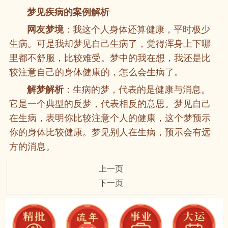
梦见疾病的案例解析
网友梦境
：我这个人身体还算健康，平时极少
生病。可是我却梦见自己生病了，觉得浑身上下哪
里都不舒服，比较难受。梦中的我在想，我还是比
较注意自己的身体健康的，怎么会生病了。
解梦解析
：生病的梦，代表的是健康与消息。
它是一个典型的反梦，代表相反的意思。梦见自己
在生病，表明你比较注意个人的健康，这个梦预示
你的身体比较健康。梦见别人在生病，预示会有远
方的消息。
上一页
下一页