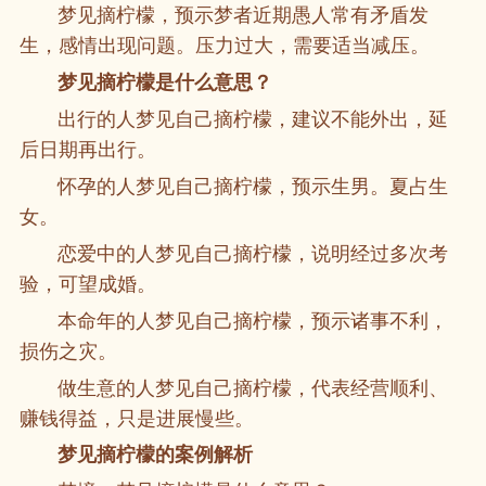
梦见摘柠檬，预示梦者近期愚人常有矛盾发
生，感情出现问题。压力过大，需要适当减压。
梦见摘柠檬是什么意思？
出行的人梦见自己摘柠檬，建议不能外出，延
后日期再出行。
怀孕的人梦见自己摘柠檬，预示生男。夏占生
女。
恋爱中的人梦见自己摘柠檬，说明经过多次考
验，可望成婚。
本命年的人梦见自己摘柠檬，预示诸事不利，
损伤之灾。
做生意的人梦见自己摘柠檬，代表经营顺利、
赚钱得益，只是进展慢些。
梦见摘柠檬的案例解析