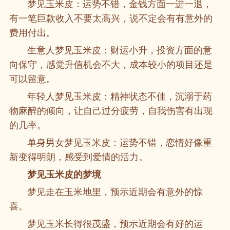
梦见玉米皮：运势不错，金钱方面一进一退，
有一笔巨款收入不要太高兴，说不定会有有意外的
费用付出。
生意人梦见玉米皮：财运小升，投资方面的意
向保守，感觉升值机会不大，成本较小的项目还是
可以留意。
年轻人梦见玉米皮：精神状态不佳，沉溺于药
物麻醉的倾向，让自己过分疲劳，自我伤害有出现
的几率。
单身男女梦见玉米皮：运势不错，恋情好像重
新变得明朗，感受到爱情的活力。
梦见玉米皮的梦境
梦见走在玉米地里，预示近期会有意外的惊
喜。
梦见玉米长得很茂盛，预示近期会有好的运