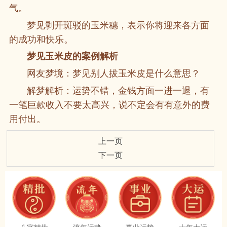
气。
梦见剥开斑驳的玉米穗，表示你将迎来各方面
的成功和快乐。
梦见玉米皮的案例解析
网友梦境：梦见别人拔玉米皮是什么意思？
解梦解析：运势不错，金钱方面一进一退，有
一笔巨款收入不要太高兴，说不定会有有意外的费
用付出。
上一页
下一页
八字精批
流年运势
事业运势
十年大运