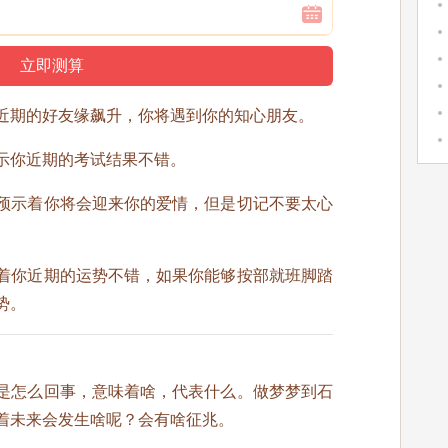
近期的好友缘飙升，你将遇到你的知心朋友。
示你近期的考试结果不错。
预示着你将会迎来你的爱情，但是切记不要太心
着你近期的运势不错，如果你能够按部就班脚踏
势。
是怎么回事，意味着啥，代表什么。做梦梦到石
着未来会发生啥呢？会有啥征兆。