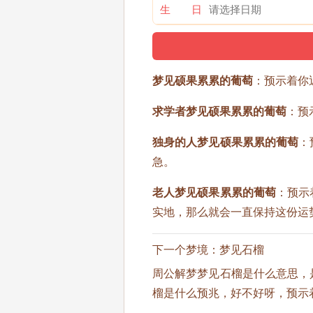
生 日
梦见硕果累累的葡萄
：预示着你
求学者梦见硕果累累的葡萄
：预
独身的人梦见硕果累累的葡萄
：
急。
老人梦见硕果累累的葡萄
：预示
实地，那么就会一直保持这份运
下一个梦境：
梦见石榴
周公解梦梦见石榴是什么意思，
榴是什么预兆，好不好呀，预示