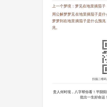
上一个梦境：
梦见在地里摘茄子
周公解梦梦见在地里摘茄子是什
梦梦到在地里摘茄子是什么预兆
兆。
扫描二维码
贵人何时现，八字帮你看！平阴阳
批出一生好命运