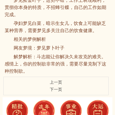
梦见捡金叶子，运势不错，工作上表现顺利，
贯彻你本身的特质，不招蜂引蝶，自己的工作如期
完成。
孕妇梦见白菜，暗示生女儿，饮食上可能缺乏
某种营养，需要梦见多关注自己的饮食健康。
相关的梦例解析
网友梦境：梦见萝卜叶子
解梦解析：斗志能让你解决久未攻克的难关。
感情上，你的控制欲非常的强，需要尽量克制下这
种控制欲。
上一页
下一页