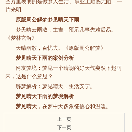
空万里表明的是做梦人生活、事业上顺畅无阻，一
片光明。
原版周公解梦梦见晴天下雨
梦天晴云雨散，主吉。预示凡事先难后易。
《梦林玄解》
天晴雨散，百忧去。《原版周公解梦》
梦见晴天下雨的案例分析
网友梦境：梦见一个晴朗的好天气突然下起雨
来，这是什么意思？
解梦解析：梦见晴天，生活安宁。
梦见晴天下雨的梦境解析
梦见晴天
，在梦中大多象征信心和温暖。
上一页
下一页