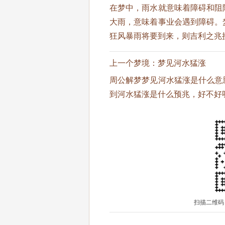
在梦中，雨水就意味着障碍和阻
大雨，意味着事业会遇到障碍。
狂风暴雨将要到来，则吉利之兆
上一个梦境：
梦见河水猛涨
周公解梦梦见河水猛涨是什么意
到河水猛涨是什么预兆，好不好
扫描二维码