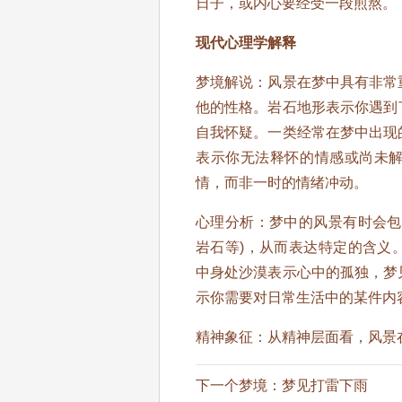
日子，或内心要经受一段煎熬。
现代心理学解释
梦境解说：风景在梦中具有非常
他的性格。岩石地形表示你遇到
自我怀疑。一类经常在梦中出现
表示你无法释怀的情感或尚未
情，而非一时的情绪冲动。
心理分析：梦中的风景有时会包
岩石等)，从而表达特定的含义
中身处沙漠表示心中的孤独，梦
示你需要对日常生活中的某件内
精神象征：从精神层面看，风景
下一个梦境：
梦见打雷下雨