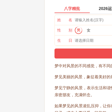
八字精批
2026
姓 名
性 别
男
女
生 日
梦中对风景的不同感觉，有不同
梦见美丽的风景，象征着美好的
梦见宁静的风景，表示生活和谐
亲密朋友，充满怀念。
如果梦见的风景凌乱压抑，让你