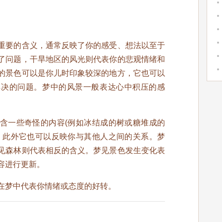
重要的含义，通常反映了你的感受、想法以至于
了问题，干旱地区的风光则代表你的悲观情绪和
的景色可以是你儿时印象较深的地方，它也可以
解决的问题。梦中的风景一般表达心中积压的感
含一些奇怪的内容(例如冰结成的树或糖堆成的
。此外它也可以反映你与其他人之间的关系。梦
见森林则代表相反的含义。梦见景色发生变化表
容进行更新。
在梦中代表你情绪或态度的好转。