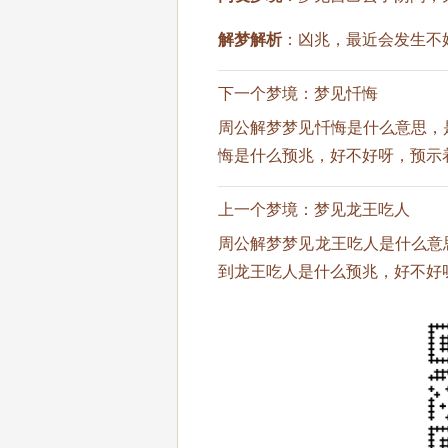
解梦解析
：凶兆，最近会发生不
下一个梦境：
梦见忏悔
周公解梦梦见忏悔是什么意思，
悔是什么预兆，好不好呀，预示
上一个梦境：
梦见龙王吃人
周公解梦梦见龙王吃人是什么意
到龙王吃人是什么预兆，好不好