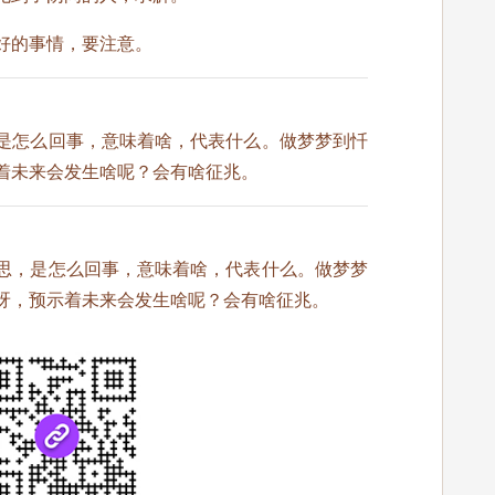
好的事情，要注意。
是怎么回事，意味着啥，代表什么。做梦梦到忏
着未来会发生啥呢？会有啥征兆。
思，是怎么回事，意味着啥，代表什么。做梦梦
呀，预示着未来会发生啥呢？会有啥征兆。