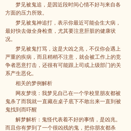
梦见被鬼追，是因近段时间心情不好与来自各
方面的压力所致。
梦见被鬼神追打，表示你最近可能会生大病，
最好快去做全身检查，尤其要注意肝脏的健康状
况。
梦见被鬼打骂，这是大凶之兆，不仅你会遇上
严重的疾病，而且稍稍不注意，就会被工作上的竞
争者恶意打击，还很有可能跟上司或上级部门的关
系产生恶化。
相关的梦例解析
网友梦境：我梦见自己在一个学校里朋友都被
鬼杀了而我就一直藏在桌子底下不敢出来一直到被
鬼找到而吓醒
解梦解析：鬼怪代表着不好的事情，是凶兆。
而且你有梦到了一个很凶残的鬼，把你朋友都杀