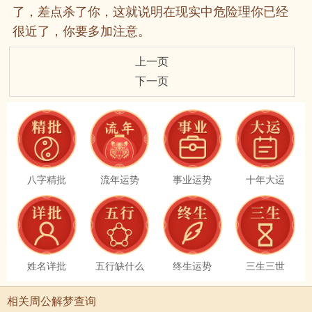
了，差点杀了你，这就说明在现实中危险理你已经
很近了，你要多加注意。
上一页
下一页
八字精批
流年运势
事业运势
十年大运
姓名详批
五行缺什么
终生运势
三生三世
相关周公解梦查询