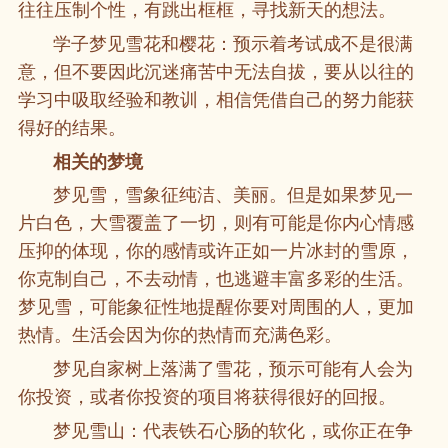
往往压制个性，有跳出框框，寻找新天的想法。
学子梦见雪花和樱花：预示着考试成不是很满
意，但不要因此沉迷痛苦中无法自拔，要从以往的
学习中吸取经验和教训，相信凭借自己的努力能获
得好的结果。
相关的梦境
梦见雪，雪象征纯洁、美丽。但是如果梦见一
片白色，大雪覆盖了一切，则有可能是你内心情感
压抑的体现，你的感情或许正如一片冰封的雪原，
你克制自己，不去动情，也逃避丰富多彩的生活。
梦见雪，可能象征性地提醒你要对周围的人，更加
热情。生活会因为你的热情而充满色彩。
梦见自家树上落满了雪花，预示可能有人会为
你投资，或者你投资的项目将获得很好的回报。
梦见雪山：代表铁石心肠的软化，或你正在争